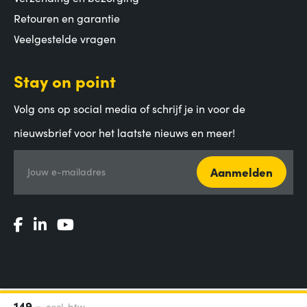
Retouren en garantie
Veelgestelde vragen
Stay on point
Volg ons op social media of schrijf je in voor de
nieuwsbrief voor het laatste nieuws en meer!
Aanmelden
Jouw e-mailadres
149,-
excl. btw