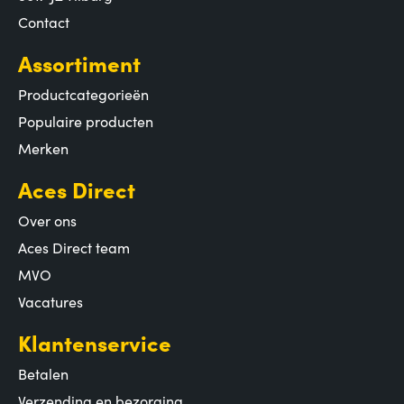
Contact
Assortiment
Productcategorieën
Populaire producten
Merken
Aces Direct
Over ons
Aces Direct team
MVO
Vacatures
Klantenservice
Betalen
Verzending en bezorging