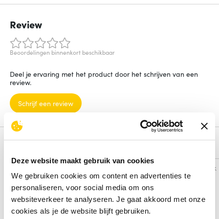
Review
Beoordelingen binnenkort beschikbaar
Deel je ervaring met het product door het schrijven van een
review.
Schrijf een review
Alternatieven
Deze website maakt gebruik van cookies
Vergelijk
Vergelijk
We gebruiken cookies om content en advertenties te
personaliseren, voor social media om ons
websiteverkeer te analyseren. Je gaat akkoord met onze
cookies als je de website blijft gebruiken.