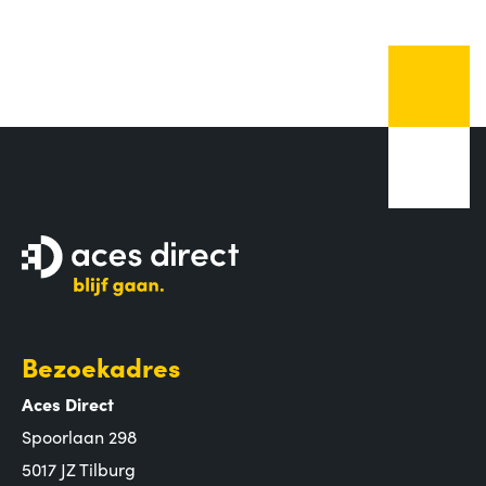
Bezoekadres
Aces Direct
Spoorlaan 298
5017 JZ Tilburg