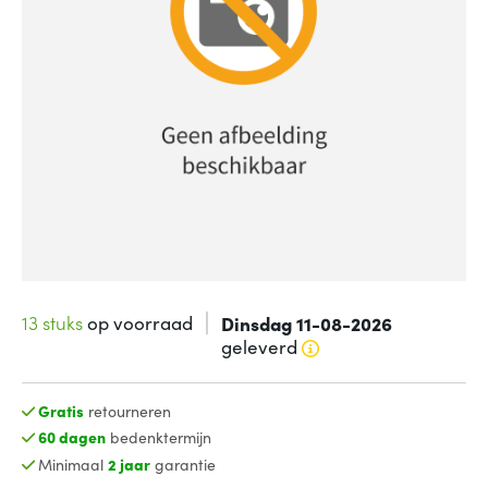
13 stuks
op voorraad
Dinsdag 11-08-2026
geleverd
Gratis
retourneren
60 dagen
bedenktermijn
Minimaal
2 jaar
garantie