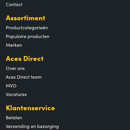
Contact
Assortiment
Productcategorieën
Populaire producten
Merken
Aces Direct
Over ons
Aces Direct team
MVO
Vacatures
Klantenservice
Betalen
Verzending en bezorging