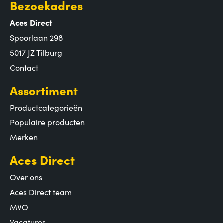
Bezoekadres
Aces Direct
Spoorlaan 298
5017 JZ Tilburg
Contact
Assortiment
Productcategorieën
Populaire producten
Merken
Aces Direct
Over ons
Aces Direct team
MVO
Vacatures