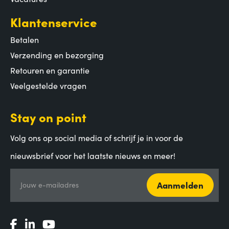
Klantenservice
Betalen
Verzending en bezorging
Retouren en garantie
Veelgestelde vragen
Stay on point
Volg ons op social media of schrijf je in voor de
nieuwsbrief voor het laatste nieuws en meer!
Aanmelden
Jouw e-mailadres