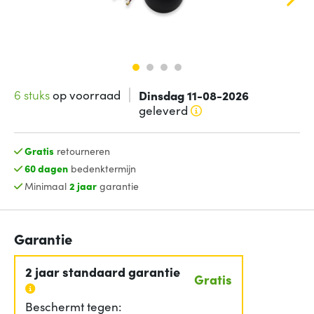
6 stuks
op voorraad
Dinsdag 11-08-2026
geleverd
Gratis
retourneren
60 dagen
bedenktermijn
Minimaal
2 jaar
garantie
Garantie
2 jaar standaard garantie
Gratis
Beschermt tegen: