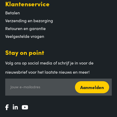
Klantenservice
Betalen
Verzending en bezorging
Retouren en garantie
Veelgestelde vragen
Stay on point
Volg ons op social media of schrijf je in voor de
nieuwsbrief voor het laatste nieuws en meer!
Aanmelden
Jouw e-mailadres