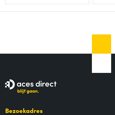
Bezoekadres