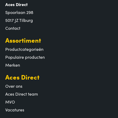
Aces Direct
Spoorlaan 298
5017 JZ Tilburg
Contact
Assortiment
Productcategorieën
Populaire producten
Merken
Aces Direct
Over ons
Aces Direct team
MVO
Vacatures