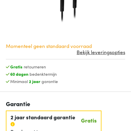
Momenteel geen standaard voorraad
Bekijk leveringsopties
Gratis
retourneren
60 dagen
bedenktermijn
Minimaal
2 jaar
garantie
Garantie
2 jaar standaard garantie
Gratis