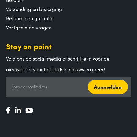
Verzending en bezorging
Retouren en garantie
Veelgestelde vragen
Stay on point
Volg ons op social media of schrijf je in voor de
nieuwsbrief voor het laatste nieuws en meer!
Aanmelden
Jouw e-mailadres