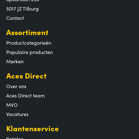
5017 JZ Tilburg
Contact
Assortiment
Productcategorieën
Populaire producten
Merken
Aces Direct
Over ons
Aces Direct team
MVO
Vacatures
Klantenservice
Betalen