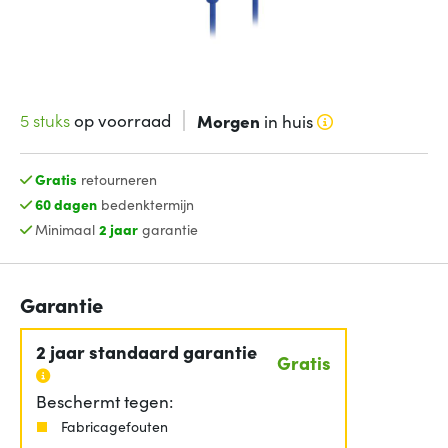
5 stuks
op voorraad
Morgen
in huis
Gratis
retourneren
60 dagen
bedenktermijn
Minimaal
2 jaar
garantie
Garantie
2 jaar standaard garantie
Gratis
Beschermt tegen:
Fabricagefouten