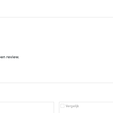
een review.
Vergelijk