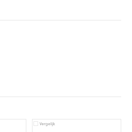
Vergelijk