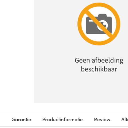
Garantie
Productinformatie
Review
Al