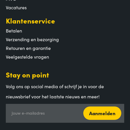
Vacatures
Klantenservice
Betalen
Verzending en bezorging
Retouren en garantie
Veelgestelde vragen
Stay on point
Volg ons op social media of schrijf je in voor de
nieuwsbrief voor het laatste nieuws en meer!
Aanmelden
Jouw e-mailadres