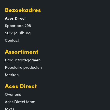
Bezoekadres
Aces Direct
Spoorlaan 298
5017 JZ Tilburg
Contact
Assortiment
Productcategorieën
Populaire producten
Merken
Aces Direct
Over ons
Aces Direct team
MVO