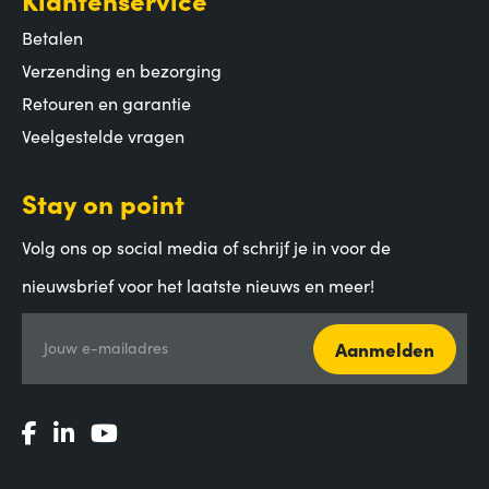
Betalen
Verzending en bezorging
Retouren en garantie
Veelgestelde vragen
Stay on point
Volg ons op social media of schrijf je in voor de
nieuwsbrief voor het laatste nieuws en meer!
Aanmelden
Jouw e-mailadres