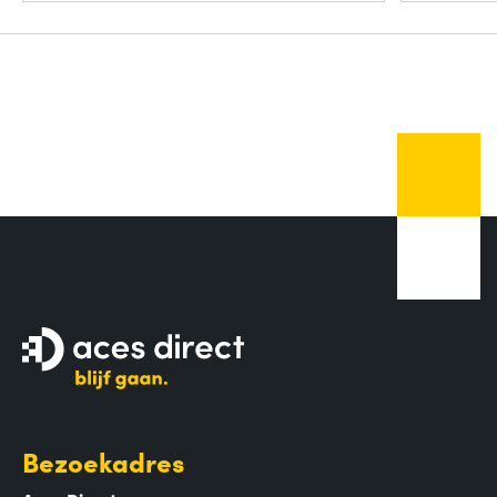
Bezoekadres