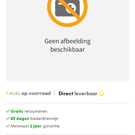
1 stuks
op voorraad
Direct
leverbaar
Gratis
retourneren
60 dagen
bedenktermijn
Minimaal
2 jaar
garantie