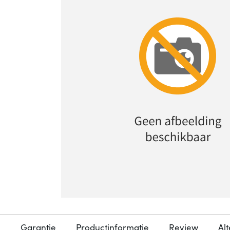
Garantie
Productinformatie
Review
Al