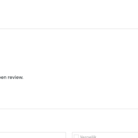
een review.
Vergelijk