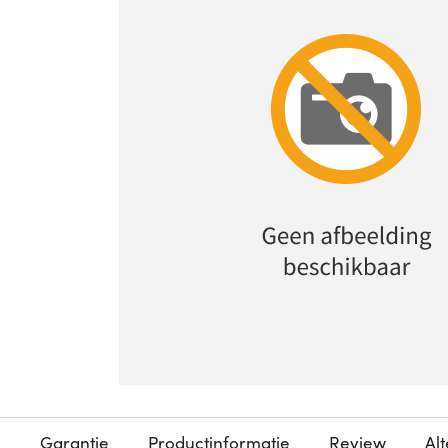
Garantie
Productinformatie
Review
Al