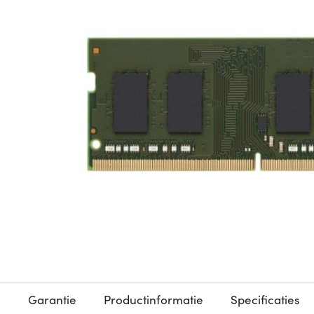
Garantie
Productinformatie
Specificaties