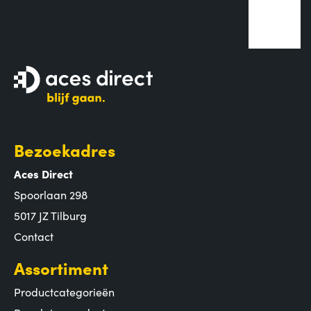
Bezoekadres
Aces Direct
Spoorlaan 298
5017 JZ Tilburg
Contact
Assortiment
Productcategorieën