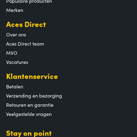
Populaire producten
Merken
Aces Direct
Over ons
Aces Direct team
MVO
Vacatures
Klantenservice
Betalen
Verzending en bezorging
Retouren en garantie
Veelgestelde vragen
Stay on point