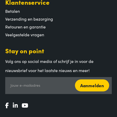
Klantenservice
Betalen
Verzending en bezorging
Retouren en garantie
Veelgestelde vragen
Stay on point
Volg ons op social media of schrijf je in voor de
nieuwsbrief voor het laatste nieuws en meer!
Aanmelden
Jouw e-mailadres