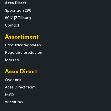
Aces Direct
Spoorlaan 298
5017 JZ Tilburg
Contact
Assortiment
Productcategorieën
Populaire producten
Merken
Aces Direct
Over ons
Aces Direct team
MVO
Vacatures