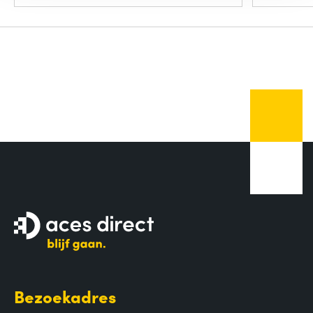
Bezoekadres