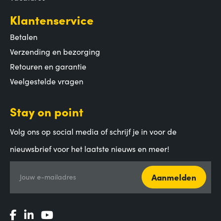
Klantenservice
Betalen
Verzending en bezorging
Retouren en garantie
Veelgestelde vragen
Stay on point
Volg ons op social media of schrijf je in voor de
nieuwsbrief voor het laatste nieuws en meer!
Aanmelden
Jouw e-mailadres