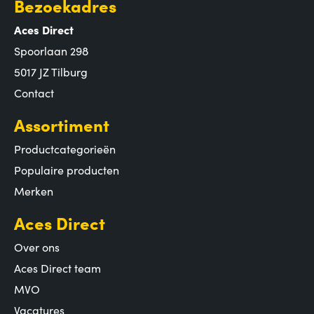
Bezoekadres
Aces Direct
Spoorlaan 298
5017 JZ Tilburg
Contact
Assortiment
Productcategorieën
Populaire producten
Merken
Aces Direct
Over ons
Aces Direct team
MVO
Vacatures