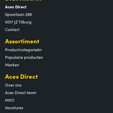
Aces Direct
Spoorlaan 298
5017 JZ Tilburg
Contact
Assortiment
Productcategorieën
Populaire producten
Merken
Aces Direct
Over ons
Aces Direct team
MVO
Vacatures