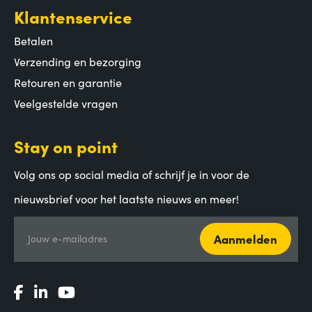
Klantenservice
Betalen
Verzending en bezorging
Retouren en garantie
Veelgestelde vragen
Stay on point
Volg ons op social media of schrijf je in voor de
nieuwsbrief voor het laatste nieuws en meer!
Aanmelden
Jouw e-mailadres