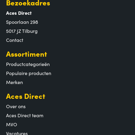
Bezoekadres
Aces Direct
Spoorlaan 298
5017 JZ Tilburg
Contact
Assortiment
Productcategorieën
Populaire producten
Merken
Aces Direct
Over ons
Aces Direct team
MVO
Vacatures