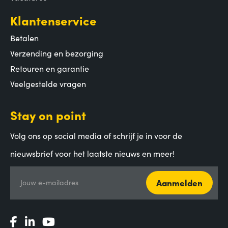
Klantenservice
Betalen
Verzending en bezorging
Retouren en garantie
Veelgestelde vragen
Stay on point
Volg ons op social media of schrijf je in voor de
nieuwsbrief voor het laatste nieuws en meer!
Aanmelden
Jouw e-mailadres