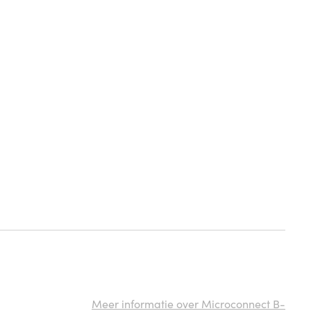
Meer informatie over Microconnect B-