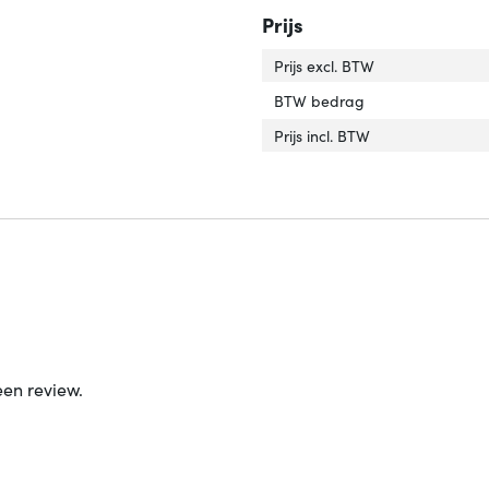
Prijs
Prijs excl. BTW
BTW bedrag
Prijs incl. BTW
een review.