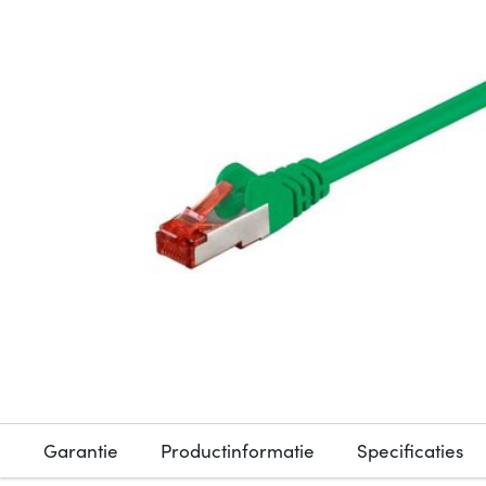
Garantie
Productinformatie
Specificaties