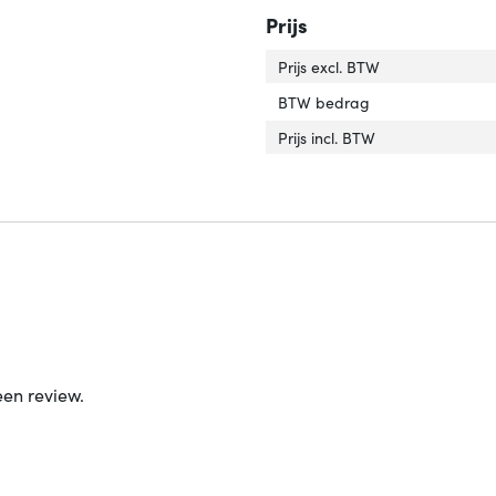
Prijs
Prijs excl. BTW
BTW bedrag
Prijs incl. BTW
een review.