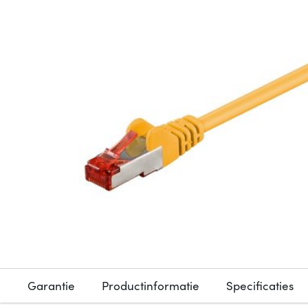
Garantie
Productinformatie
Specificaties