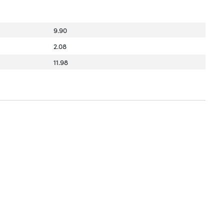
9.90
2.08
11.98