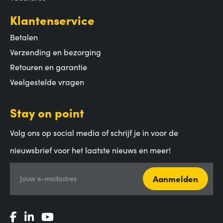
Klantenservice
Betalen
Verzending en bezorging
Retouren en garantie
Veelgestelde vragen
Stay on point
Volg ons op social media of schrijf je in voor de
nieuwsbrief voor het laatste nieuws en meer!
Aanmelden
Jouw e-mailadres