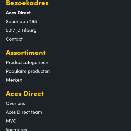
Bezoekadres
Aces Direct
Spoorlaan 298
5017 JZ Tilburg
Contact
Assortiment
Productcategorieën
Populaire producten
Merken
Aces Direct
Over ons
Aces Direct team
MVO
Vacatures