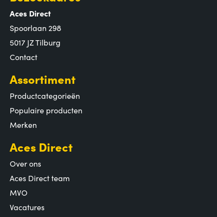
Aces Direct
Spoorlaan 298
5017 JZ Tilburg
Contact
Assortiment
Productcategorieën
Populaire producten
Merken
Aces Direct
Over ons
Aces Direct team
MVO
Vacatures