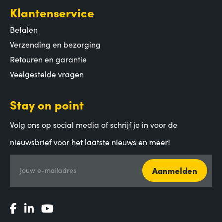
Klantenservice
Betalen
Verzending en bezorging
Retouren en garantie
Veelgestelde vragen
Stay on point
Volg ons op social media of schrijf je in voor de
nieuwsbrief voor het laatste nieuws en meer!
Aanmelden
Jouw e-mailadres