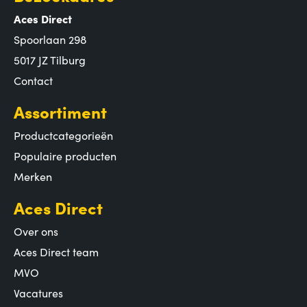
Aces Direct
Spoorlaan 298
5017 JZ Tilburg
Contact
Assortiment
Productcategorieën
Populaire producten
Merken
Aces Direct
Over ons
Aces Direct team
MVO
Vacatures