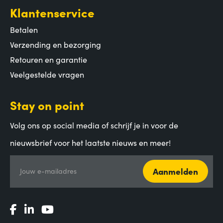
Klantenservice
Betalen
Verzending en bezorging
Retouren en garantie
Veelgestelde vragen
Stay on point
Volg ons op social media of schrijf je in voor de
nieuwsbrief voor het laatste nieuws en meer!
Aanmelden
Jouw e-mailadres