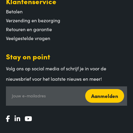
Klantenservice
Betalen
Verzending en bezorging
Retouren en garantie
Veelgestelde vragen
Stay on point
Volg ons op social media of schrijf je in voor de
nieuwsbrief voor het laatste nieuws en meer!
Aanmelden
Jouw e-mailadres