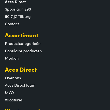
Aces Direct
Spoorlaan 298
5017 JZ Tilburg
Contact
Assortiment
Productcategorieën
Populaire producten
Merken
Aces Direct
Over ons
Aces Direct team
MVO
Vacatures