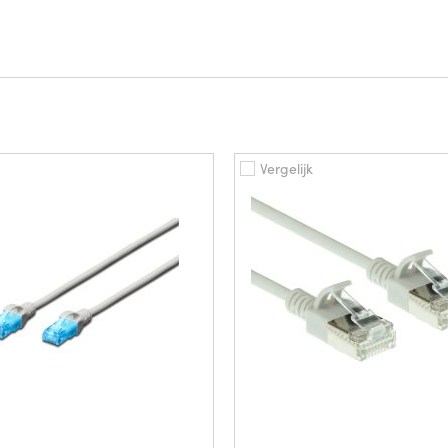
Vergelijk