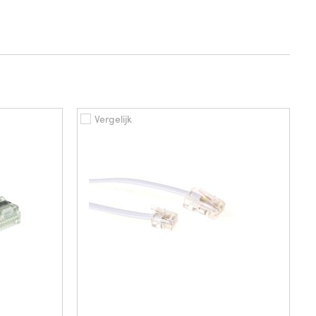
Vergelijk