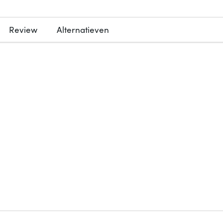
Review
Alternatieven