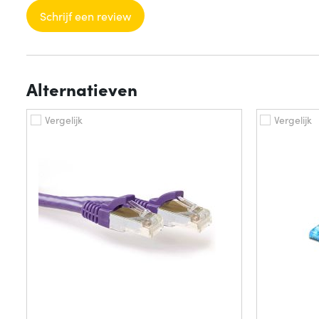
Schrijf een review
Alternatieven
Vergelijk
Vergelijk