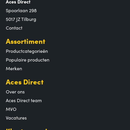
Aces Direct
Spoorlaan 298
5017 JZ Tilburg
Contact
Assortiment
Productcategorieën
Populaire producten
Merken
Aces Direct
Over ons
Aces Direct team
MVO
Vacatures