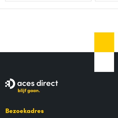
Bezoekadres