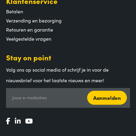
Klantenservice
Betalen
Verzending en bezorging
Retouren en garantie
Veelgestelde vragen
Stay on point
Volg ons op social media of schrijf je in voor de
nieuwsbrief voor het laatste nieuws en meer!
Aanmelden
Jouw e-mailadres