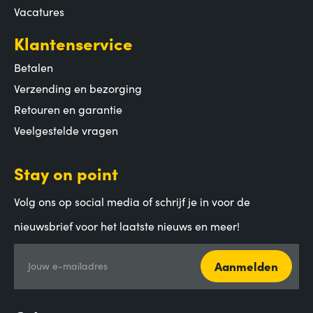
Vacatures
Klantenservice
Betalen
Verzending en bezorging
Retouren en garantie
Veelgestelde vragen
Stay on point
Volg ons op social media of schrijf je in voor de
nieuwsbrief voor het laatste nieuws en meer!
Aanmelden
Jouw e-mailadres