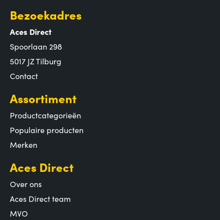
Bezoekadres
Aces Direct
Spoorlaan 298
5017 JZ Tilburg
Contact
Assortiment
Productcategorieën
Populaire producten
Merken
Aces Direct
Over ons
Aces Direct team
MVO