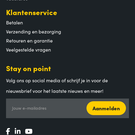
Klantenservice
Betalen
Verzending en bezorging
Retouren en garantie
Veelgestelde vragen
Stay on point
Volg ons op social media of schrijf je in voor de
nieuwsbrief voor het laatste nieuws en meer!
Aanmelden
Jouw e-mailadres