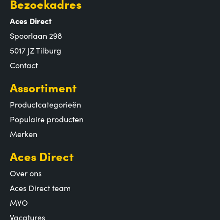
Bezoekadres
Aces Direct
Spoorlaan 298
5017 JZ Tilburg
Contact
Assortiment
Productcategorieën
Populaire producten
Merken
Aces Direct
Over ons
Aces Direct team
MVO
Vacatures