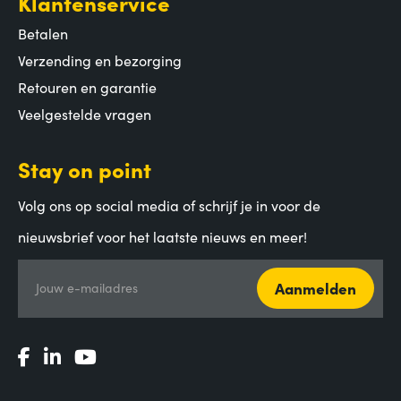
Klantenservice
Betalen
Verzending en bezorging
Retouren en garantie
Veelgestelde vragen
Stay on point
Volg ons op social media of schrijf je in voor de
nieuwsbrief voor het laatste nieuws en meer!
Aanmelden
Jouw e-mailadres