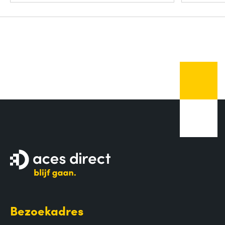
Bezoekadres