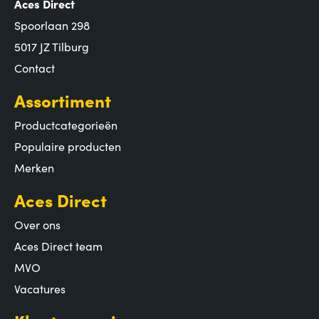
Aces Direct
Spoorlaan 298
5017 JZ Tilburg
Contact
Assortiment
Productcategorieën
Populaire producten
Merken
Aces Direct
Over ons
Aces Direct team
MVO
Vacatures