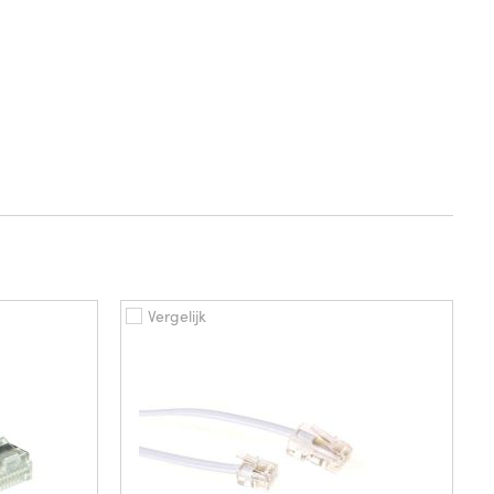
Vergelijk