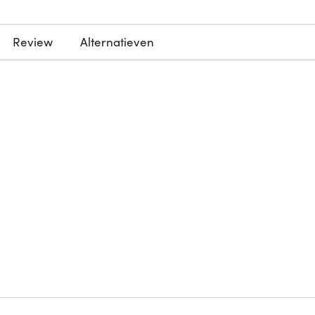
Review
Alternatieven