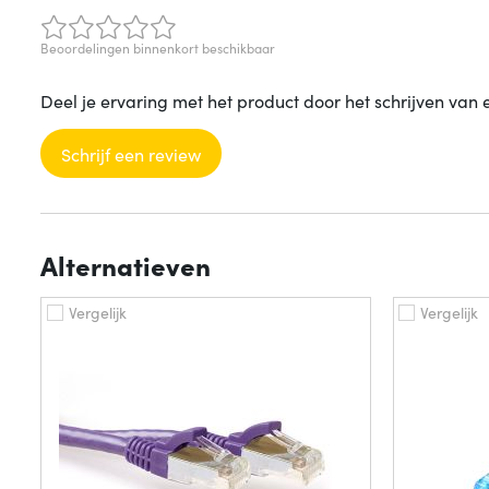
Beoordelingen binnenkort beschikbaar
Deel je ervaring met het product door het schrijven van 
Schrijf een review
Alternatieven
Vergelijk
Vergelijk