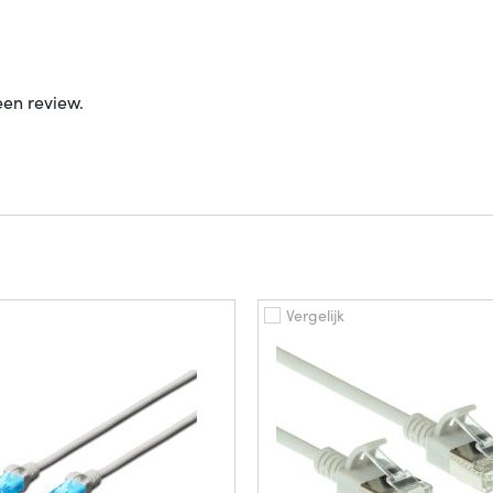
een review.
Vergelijk