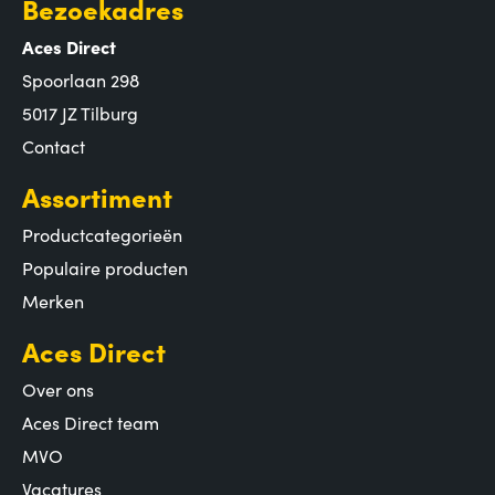
Bezoekadres
Aces Direct
Spoorlaan 298
5017 JZ Tilburg
Contact
Assortiment
Productcategorieën
Populaire producten
Merken
Aces Direct
Over ons
Aces Direct team
MVO
Vacatures