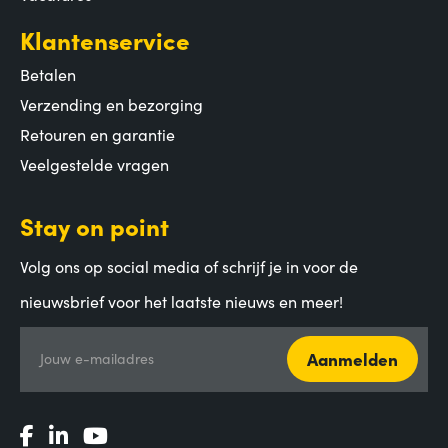
Klantenservice
Betalen
Verzending en bezorging
Retouren en garantie
Veelgestelde vragen
Stay on point
Volg ons op social media of schrijf je in voor de
nieuwsbrief voor het laatste nieuws en meer!
Aanmelden
Jouw e-mailadres