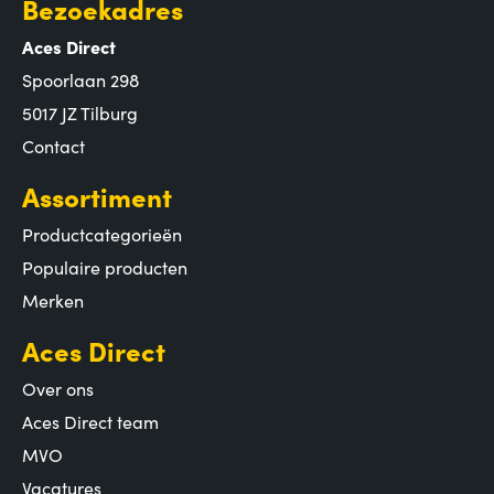
Bezoekadres
Aces Direct
Spoorlaan 298
5017 JZ Tilburg
Contact
Assortiment
Productcategorieën
Populaire producten
Merken
Aces Direct
Over ons
Aces Direct team
MVO
Vacatures