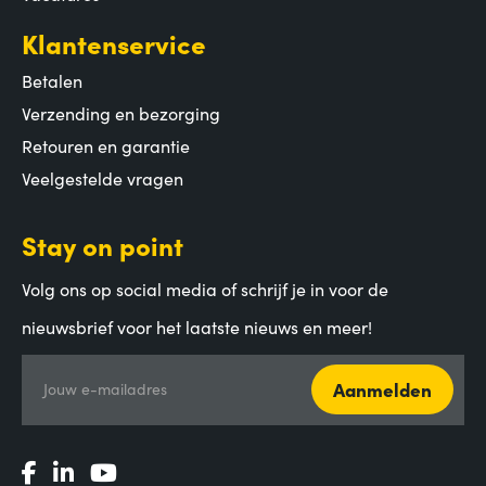
Klantenservice
Betalen
Verzending en bezorging
Retouren en garantie
Veelgestelde vragen
Stay on point
Volg ons op social media of schrijf je in voor de
nieuwsbrief voor het laatste nieuws en meer!
Aanmelden
Jouw e-mailadres