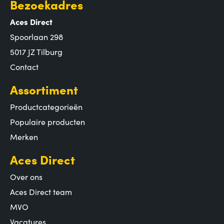
Bezoekadres
Aces Direct
Spoorlaan 298
5017 JZ Tilburg
Contact
Assortiment
Productcategorieën
Populaire producten
Merken
Aces Direct
Over ons
Aces Direct team
MVO
Vacatures