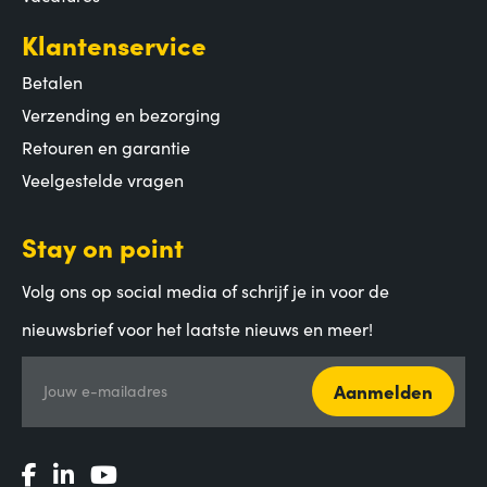
Klantenservice
Betalen
Verzending en bezorging
Retouren en garantie
Veelgestelde vragen
Stay on point
Volg ons op social media of schrijf je in voor de
nieuwsbrief voor het laatste nieuws en meer!
Aanmelden
Jouw e-mailadres