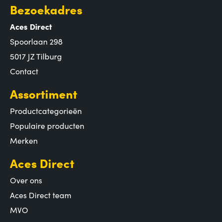
Bezoekadres
Aces Direct
Spoorlaan 298
5017 JZ Tilburg
Contact
Assortiment
Productcategorieën
Populaire producten
Merken
Aces Direct
Over ons
Aces Direct team
MVO