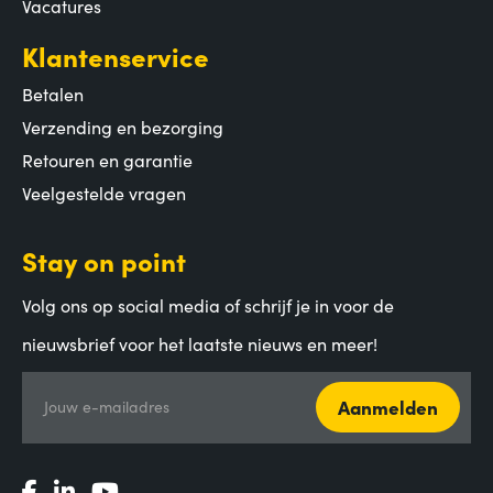
Vacatures
Klantenservice
Betalen
Verzending en bezorging
Retouren en garantie
Veelgestelde vragen
Stay on point
Volg ons op social media of schrijf je in voor de
nieuwsbrief voor het laatste nieuws en meer!
Aanmelden
Jouw e-mailadres