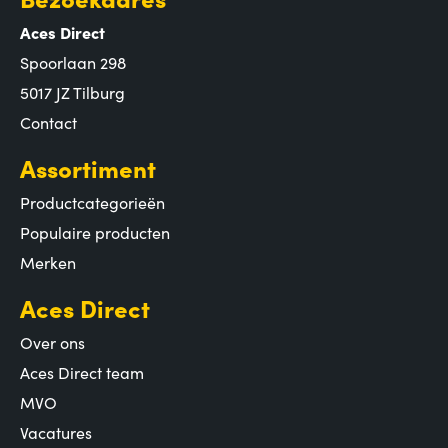
Aces Direct
Spoorlaan 298
5017 JZ Tilburg
Contact
Assortiment
Productcategorieën
Populaire producten
Merken
Aces Direct
Over ons
Aces Direct team
MVO
Vacatures