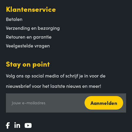
Klantenservice
Betalen
Verzending en bezorging
Retouren en garantie
Veelgestelde vragen
Stay on point
Volg ons op social media of schrijf je in voor de
nieuwsbrief voor het laatste nieuws en meer!
Aanmelden
Jouw e-mailadres