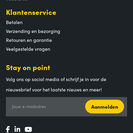
Klantenservice
Betalen
Verzending en bezorging
Retouren en garantie
Veelgestelde vragen
Stay on point
Volg ons op social media of schrijf je in voor de
nieuwsbrief voor het laatste nieuws en meer!
Aanmelden
Jouw e-mailadres