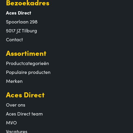
Bezoekadres
Aces Direct
Spoorlaan 298
5017 JZ Tilburg
Contact
Assortiment
Productcategorieën
Populaire producten
Merken
Aces Direct
Over ons
Aces Direct team
MVO
Vacatures