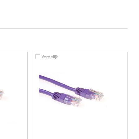
Vergelijk