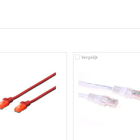
Vergelijk