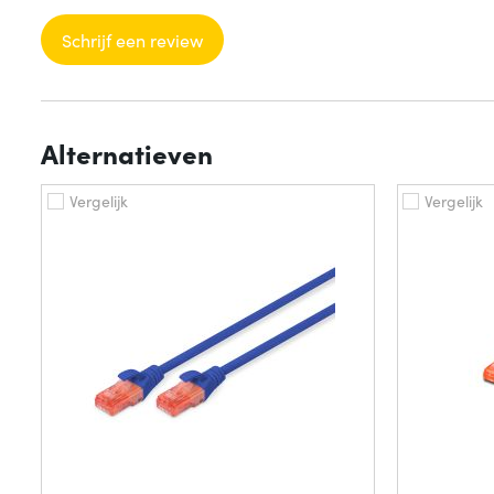
Schrijf een review
Alternatieven
Vergelijk
Vergelijk