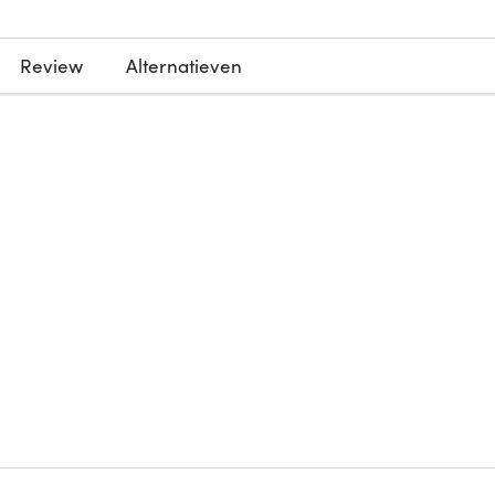
Review
Alternatieven