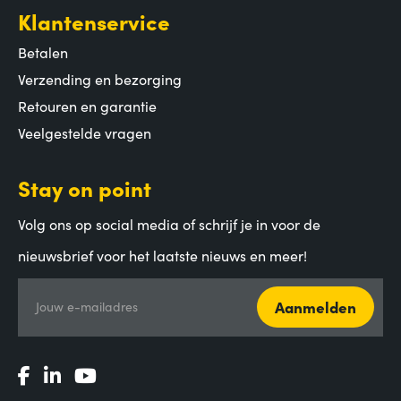
Klantenservice
Betalen
Verzending en bezorging
Retouren en garantie
Veelgestelde vragen
Stay on point
Volg ons op social media of schrijf je in voor de
nieuwsbrief voor het laatste nieuws en meer!
Aanmelden
Jouw e-mailadres