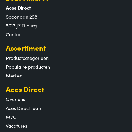
Aces Direct
Spoorlaan 298
5017 JZ Tilburg
Contact
Assortiment
Productcategorieën
Populaire producten
Merken
Aces Direct
Over ons
Aces Direct team
MVO
Vacatures