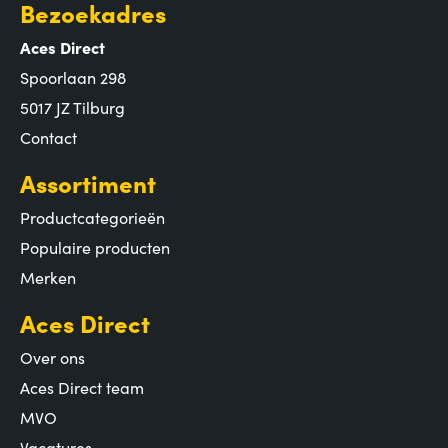
Bezoekadres
Aces Direct
Spoorlaan 298
5017 JZ Tilburg
Contact
Assortiment
Productcategorieën
Populaire producten
Merken
Aces Direct
Over ons
Aces Direct team
MVO
Vacatures