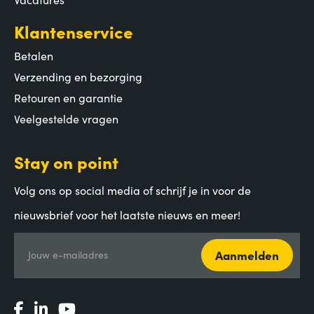
Klantenservice
Betalen
Verzending en bezorging
Retouren en garantie
Veelgestelde vragen
Stay on point
Volg ons op social media of schrijf je in voor de
nieuwsbrief voor het laatste nieuws en meer!
Aanmelden
Jouw e-mailadres