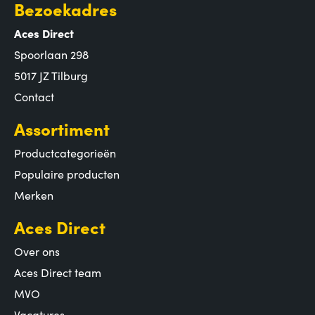
Bezoekadres
Aces Direct
Spoorlaan 298
5017 JZ Tilburg
Contact
Assortiment
Productcategorieën
Populaire producten
Merken
Aces Direct
Over ons
Aces Direct team
MVO
Vacatures