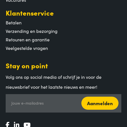
Klantenservice
Betalen
Verzending en bezorging
Retouren en garantie
Veelgestelde vragen
Stay on point
Volg ons op social media of schrijf je in voor de
nieuwsbrief voor het laatste nieuws en meer!
Aanmelden
Jouw e-mailadres