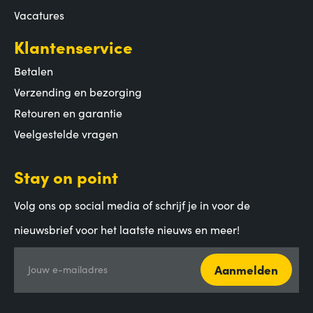
Vacatures
Klantenservice
Betalen
Verzending en bezorging
Retouren en garantie
Veelgestelde vragen
Stay on point
Volg ons op social media of schrijf je in voor de
nieuwsbrief voor het laatste nieuws en meer!
Aanmelden
Jouw e-mailadres