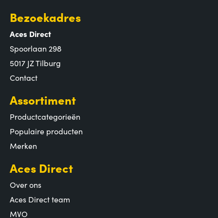
Bezoekadres
Aces Direct
Spoorlaan 298
5017 JZ Tilburg
Contact
Assortiment
Productcategorieën
Populaire producten
Merken
Aces Direct
Over ons
Aces Direct team
MVO