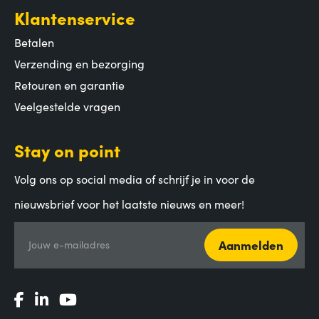
Klantenservice
Betalen
Verzending en bezorging
Retouren en garantie
Veelgestelde vragen
Stay on point
Volg ons op social media of schrijf je in voor de
nieuwsbrief voor het laatste nieuws en meer!
Aanmelden
Jouw e-mailadres