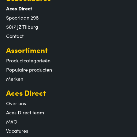
Aces Direct
Spoorlaan 298
5017 JZ Tilburg
Contact
Assortiment
Productcategorieën
Populaire producten
Merken
Aces Direct
Over ons
Aces Direct team
MVO
Vacatures