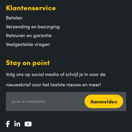
Klantenservice
Betalen
Verzending en bezorging
Retouren en garantie
Veelgestelde vragen
Stay on point
Volg ons op social media of schrijf je in voor de
nieuwsbrief voor het laatste nieuws en meer!
Aanmelden
Jouw e-mailadres