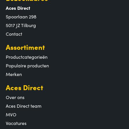
Aces Direct
Spoorlaan 298
5017 JZ Tilburg
Contact
Assortiment
Productcategorieën
Populaire producten
Merken
Aces Direct
Over ons
Aces Direct team
MVO
Vacatures