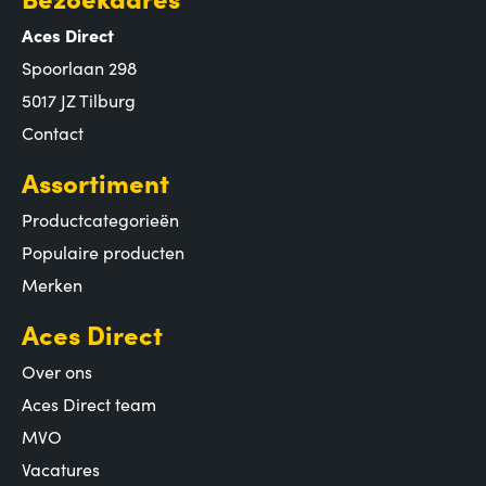
Aces Direct
Spoorlaan 298
5017 JZ Tilburg
Contact
Assortiment
Productcategorieën
Populaire producten
Merken
Aces Direct
Over ons
Aces Direct team
MVO
Vacatures