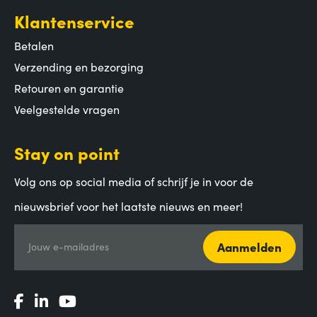
Klantenservice
Betalen
Verzending en bezorging
Retouren en garantie
Veelgestelde vragen
Stay on point
Volg ons op social media of schrijf je in voor de
nieuwsbrief voor het laatste nieuws en meer!
Aanmelden
Jouw e-mailadres