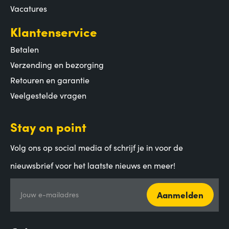
Vacatures
Klantenservice
Betalen
Verzending en bezorging
Retouren en garantie
Veelgestelde vragen
Stay on point
Volg ons op social media of schrijf je in voor de
nieuwsbrief voor het laatste nieuws en meer!
Aanmelden
Jouw e-mailadres