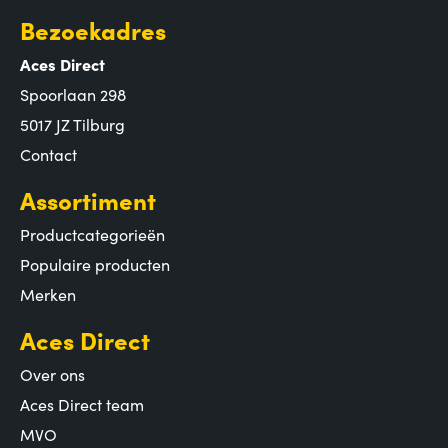
Bezoekadres
Aces Direct
Spoorlaan 298
5017 JZ Tilburg
Contact
Assortiment
Productcategorieën
Populaire producten
Merken
Aces Direct
Over ons
Aces Direct team
MVO