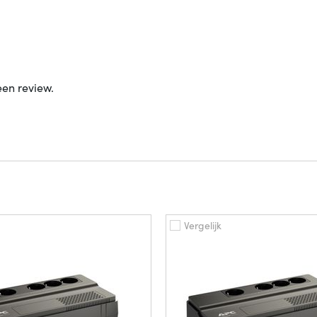
een review.
Vergelijk