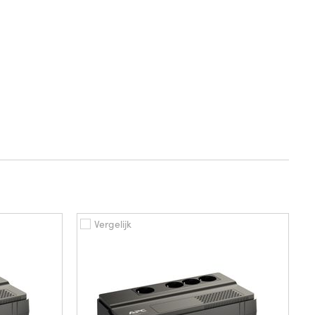
Vergelijk