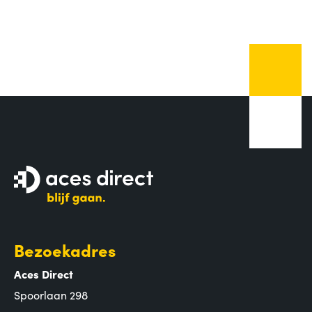
Bezoekadres
Aces Direct
Spoorlaan 298