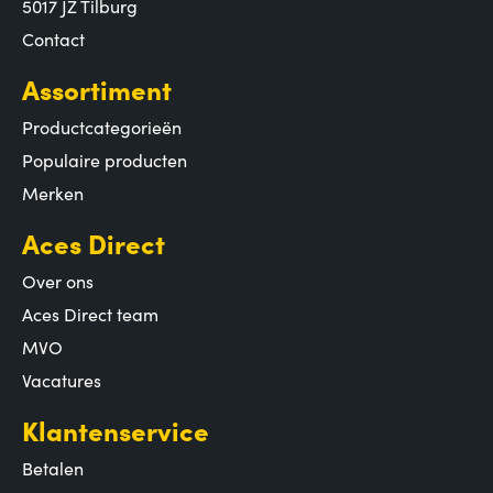
5017 JZ Tilburg
Contact
Assortiment
Productcategorieën
Populaire producten
Merken
Aces Direct
Over ons
Aces Direct team
MVO
Vacatures
Klantenservice
Betalen