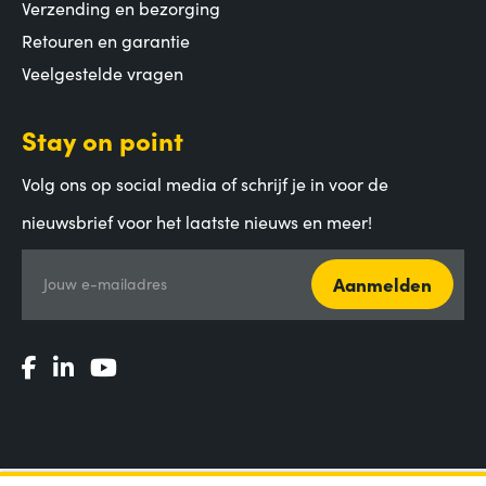
Verzending en bezorging
Retouren en garantie
Veelgestelde vragen
Stay on point
Volg ons op social media of schrijf je in voor de
nieuwsbrief voor het laatste nieuws en meer!
Aanmelden
Jouw e-mailadres