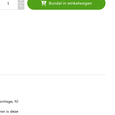
Bundel in winkelwagen
ontage, 1U
an is deze