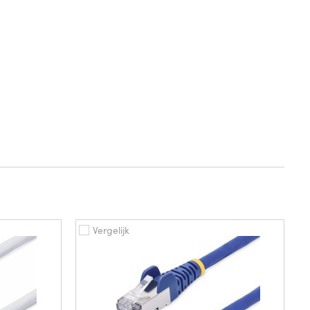
Vergelijk