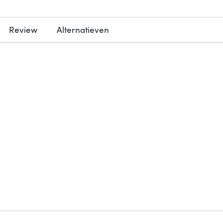
Review
Alternatieven