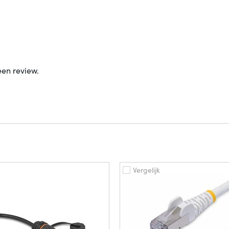
een review.
Vergelijk