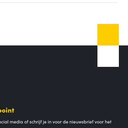
point
cial media of schrijf je in voor de nieuwsbrief voor het