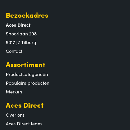
Bezoekadres
Aces Direct
Spoorlaan 298
5017 JZ Tilburg
Contact
Assortiment
Productcategorieën
Populaire producten
Merken
Aces Direct
Over ons
Aces Direct team