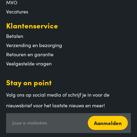
MVO
Vacatures
Klantenservice
Betalen
Verzending en bezorging
Retouren en garantie
Veelgestelde vragen
Stay on point
Volg ons op social media of schrijf je in voor de
nieuwsbrief voor het laatste nieuws en meer!
Aanmelden
Jouw e-mailadres