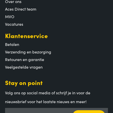
Over ons
Aces Direct team
MVO
Vacatures
Klantenservice
Betalen
Verzending en bezorging
Retouren en garantie
Veelgestelde vragen
Stay on point
Volg ons op social media of schrijf je in voor de
nieuwsbrief voor het laatste nieuws en meer!