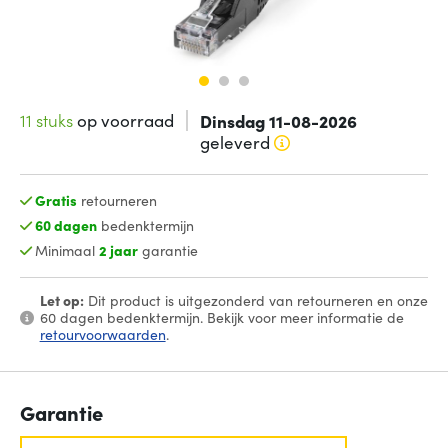
11 stuks
op voorraad
Dinsdag 11-08-2026
geleverd
Gratis
retourneren
60 dagen
bedenktermijn
Minimaal
2 jaar
garantie
Let op:
Dit product is uitgezonderd van retourneren en onze
60 dagen bedenktermijn. Bekijk voor meer informatie de
retourvoorwaarden
.
Garantie