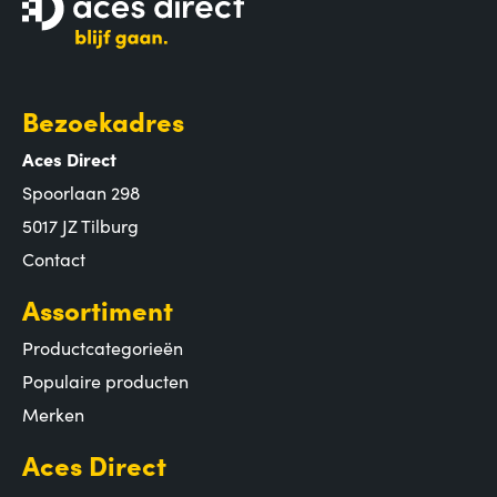
Bezoekadres
Aces Direct
Spoorlaan 298
5017 JZ Tilburg
Contact
Assortiment
Productcategorieën
Populaire producten
Merken
Aces Direct