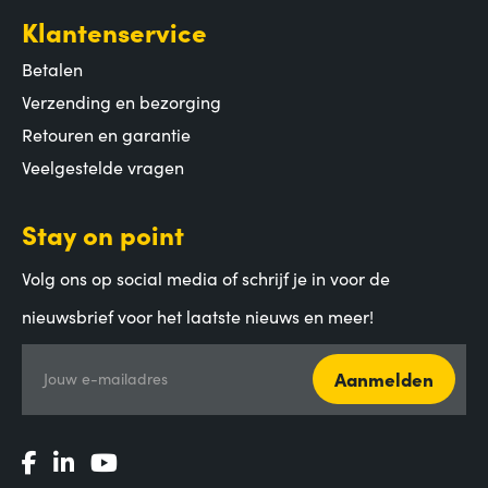
Klantenservice
Betalen
Verzending en bezorging
Retouren en garantie
Veelgestelde vragen
Stay on point
Volg ons op social media of schrijf je in voor de
nieuwsbrief voor het laatste nieuws en meer!
Aanmelden
Jouw e-mailadres