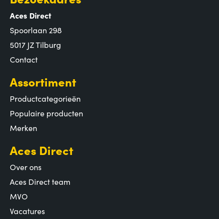
Aces Direct
Spoorlaan 298
5017 JZ Tilburg
Contact
Assortiment
Productcategorieën
Populaire producten
Merken
Aces Direct
Over ons
Aces Direct team
MVO
Vacatures