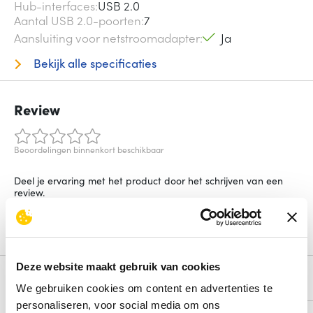
Hub-interfaces
USB 2.0
Aantal USB 2.0-poorten
7
Aansluiting voor netstroomadapter
Ja
Bekijk alle specificaties
Review
Beoordelingen binnenkort beschikbaar
Deel je ervaring met het product door het schrijven van een
review.
Schrijf een review
Deze website maakt gebruik van cookies
Alternatieven
We gebruiken cookies om content en advertenties te
personaliseren, voor social media om ons